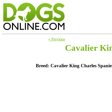
« Previous
Cavalier Ki
Breed: Cavalier King Charles Spanie