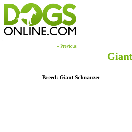
« Previous
Giant
Breed: Giant Schnauzer