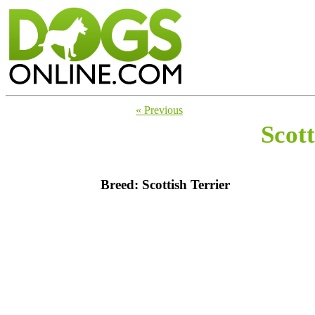
« Previous
Scott
Breed: Scottish Terrier